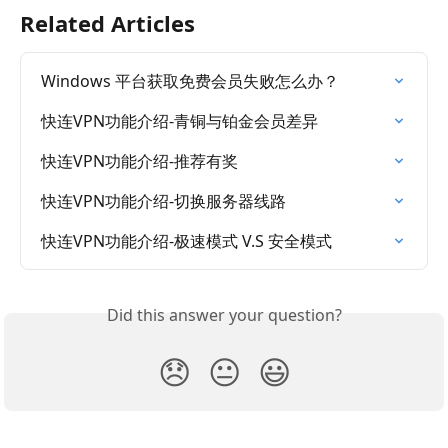
Related Articles
Windows 平台获取免费会员失败怎么办？
快连VPN功能介绍-青铜与铂金会员差异
快连VPN功能介绍-推荐有奖
快连VPN功能介绍-切换服务器线路
快连VPN功能介绍-极速模式 V.S 安全模式
Did this answer your question?
😞
😐
😃