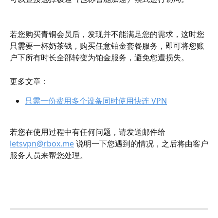
若您购买青铜会员后，发现并不能满足您的需求，这时您
只需要一杯奶茶钱，购买任意铂金套餐服务，即可将您账
户下所有时长全部转变为铂金服务，避免您遭损失。
更多文章：
只需一份费用多个设备同时使用快连 VPN
若您在使用过程中有任何问题，请发送邮件给 
letsvpn@rbox.me
 说明一下您遇到的情况，之后将由客户
服务人员来帮您处理。